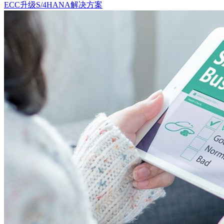
ECC升级S/4HANA解决方案