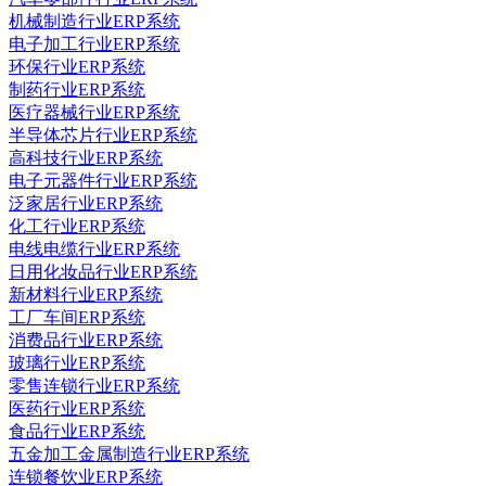
机械制造行业ERP系统
电子加工行业ERP系统
环保行业ERP系统
制药行业ERP系统
医疗器械行业ERP系统
半导体芯片行业ERP系统
高科技行业ERP系统
电子元器件行业ERP系统
泛家居行业ERP系统
化工行业ERP系统
电线电缆行业ERP系统
日用化妆品行业ERP系统
新材料行业ERP系统
工厂车间ERP系统
消费品行业ERP系统
玻璃行业ERP系统
零售连锁行业ERP系统
医药行业ERP系统
食品行业ERP系统
五金加工金属制造行业ERP系统
连锁餐饮业ERP系统