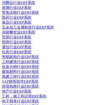
消费品行业ERP系统
玻璃行业ERP系统
零售连锁行业ERP系统
医药行业ERP系统
食品行业ERP系统
五金加工金属制造行业ERP系统
连锁餐饮业ERP系统
贸易行业ERP系统
照明行业ERP系统
通信行业ERP系统
玩具行业ERP系统
智能家电行业ERP系统
工程建筑行业ERP系统
批发分销行业ERP系统
建筑材料行业ERP系统
基建工程行业ERP系统
SAP财务软件ERP系统
跨境电商行业ERP系统
地产行业ERP系统
工程，施工和运营ERP系统
电子商务行业ERP系统