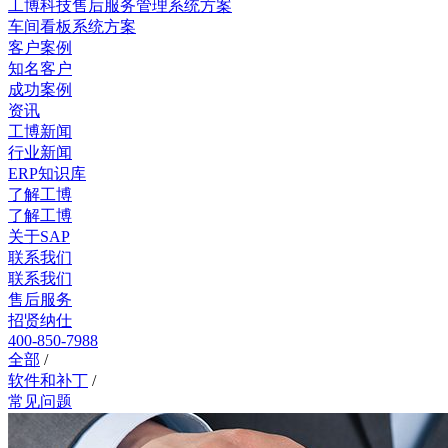
工博科技售后服务管理系统方案
车间看板系统方案
客户案例
知名客户
成功案例
资讯
工博新闻
行业新闻
ERP知识库
了解工博
了解工博
关于SAP
联系我们
联系我们
售后服务
招贤纳仕
400-850-7988
全部
/
软件和补丁
/
常见问题