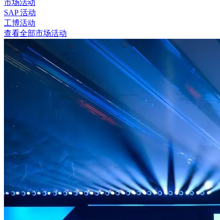
市场活动
SAP 活动
工博活动
查看全部市场活动