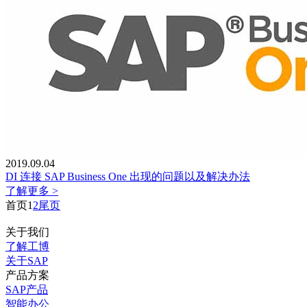
2019.09.04
DI 连接 SAP Business One 出现的问题以及解决办法
了解更多 >
首页
1
2
尾页
关于我们
了解工博
关于SAP
产品方案
SAP产品
智能办公