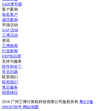
S4运维升级
客户案例
知名客户
成功案例
市场活动
SAP 活动
工博活动
资讯
工博新闻
行业新闻
ERP知识库
支持与服务
软件和补丁
常见问题
联系我们
联系我们
售后服务
招贤纳仕
2018 广州工博计算机科技有限公司版权所有
粤ICP备
09030788号
网站地图