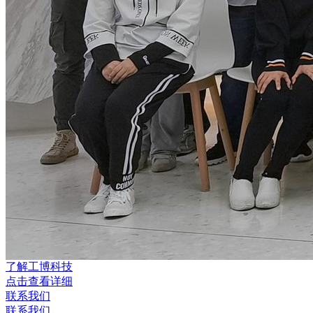
了解工博科技
点击查看详细
联系我们
联系我们