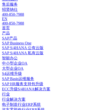
售后服务
招贤纳仕
400-850-7988
EN
400-850-7988
首页
产品
SAP产品
SAP Business One
SAP S/4HANA 公有云版
SAP S/4HANA 私有云版
智能办公
中小型企业OA
大型企业OA
S4运维升级
SAP Basis运维服务
SAP HR服务支持包升级
ECC升级S/4HANA解决方案
行业
行业解决方案
电子制造行业ERP系统
汽车零部件行业ERP系统