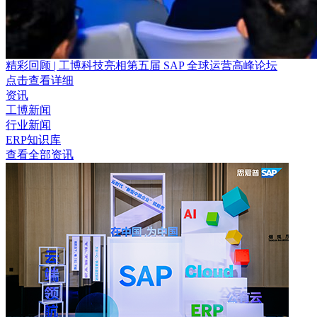
精彩回顾 | 工博科技亮相第五届 SAP 全球运营高峰论坛
点击查看详细
资讯
工博新闻
行业新闻
ERP知识库
查看全部资讯