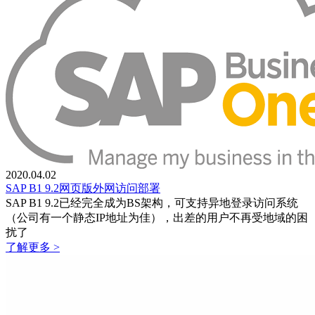
2020.04.02
SAP B1 9.2网页版外网访问部署
SAP B1 9.2已经完全成为BS架构，可支持异地登录访问系统
（公司有一个静态IP地址为佳），出差的用户不再受地域的困
扰了
了解更多 >