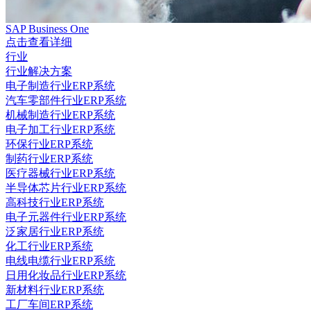
SAP Business One
点击查看详细
行业
行业解决方案
电子制造行业ERP系统
汽车零部件行业ERP系统
机械制造行业ERP系统
电子加工行业ERP系统
环保行业ERP系统
制药行业ERP系统
医疗器械行业ERP系统
半导体芯片行业ERP系统
高科技行业ERP系统
电子元器件行业ERP系统
泛家居行业ERP系统
化工行业ERP系统
电线电缆行业ERP系统
日用化妆品行业ERP系统
新材料行业ERP系统
工厂车间ERP系统