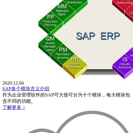
2020.12.04
SAP各个模块含义介绍
作为企业管理软件的SAP可大致可分为十个模块，每大模块包
含不同的功能。
了解更多 >