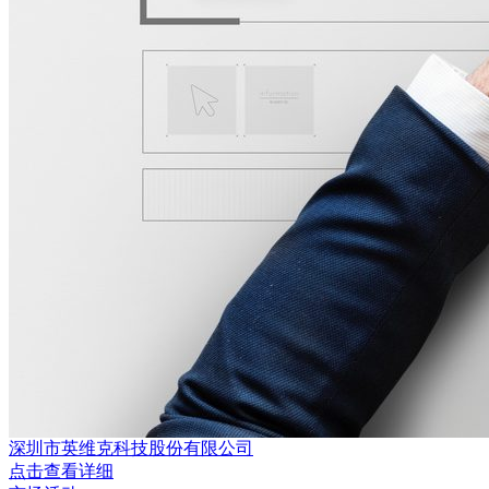
深圳市英维克科技股份有限公司
点击查看详细