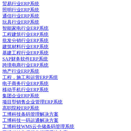
贸易行业ERP系统
照明行业ERP系统
通信行业ERP系统
玩具行业ERP系统
智能家电行业ERP系统
工程建筑行业ERP系统
批发分销行业ERP系统
建筑材料行业ERP系统
基建工程行业ERP系统
SAP财务软件ERP系统
跨境电商行业ERP系统
地产行业ERP系统
工程，施工和运营ERP系统
电子商务行业ERP系统
移动手机行业ERP系统
集团企业ERP系统
项目型销售企业管理ERP系统
高职院校ERP系统
工博科技条码管理解决方案
工博科技一码运通解决方案
工博科技WMS云仓储条码管理系统