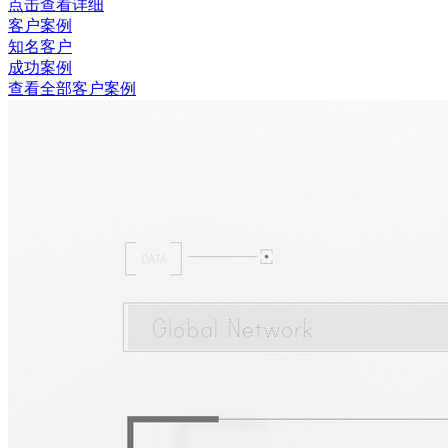
点击查看详细
客户案例
知名客户
成功案例
查看全部客户案例