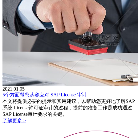
2021.01.05
5个方面帮您从容应对 SAP License 审计
本文将提供必要的提示和实用建议，以帮助您更好地了解SAP
系统 License许可证审计的过程，提前的准备工作是成功通过
SAP License审计要求的关键。
了解更多 >