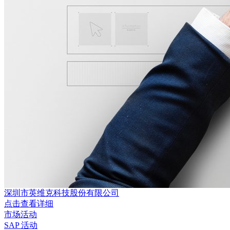
深圳市英维克科技股份有限公司
点击查看详细
市场活动
SAP 活动