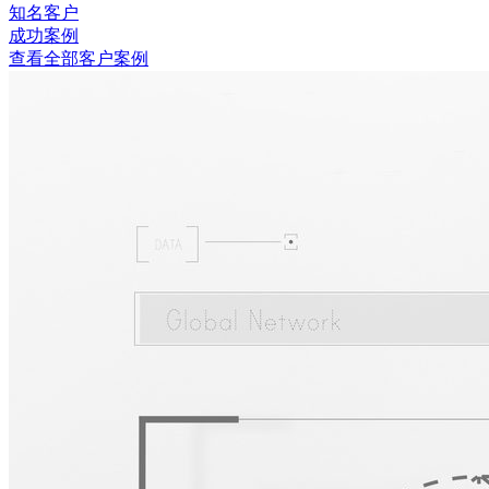
知名客户
成功案例
查看全部客户案例