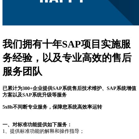
我们拥有十年SAP项目实施服
务经验，以及专业高效的售后
服务团队
已累计为300+企业提供SAP系统售后技术维护、SAP系统增值
方案以及SAP系统升级等服务
5x8h不间断专业服务，保障您系统高效率运转
一、对标准功能提供如下服务：
1、提供标准功能的解释和操作指导；