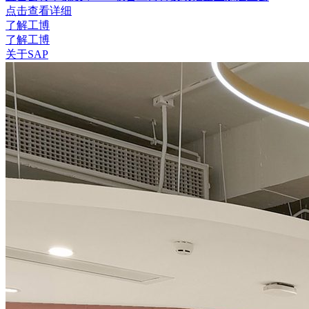
点击查看详细
了解工博
了解工博
关于SAP