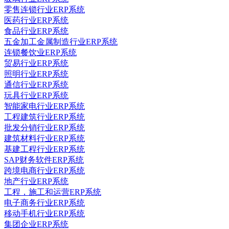
零售连锁行业ERP系统
医药行业ERP系统
食品行业ERP系统
五金加工金属制造行业ERP系统
连锁餐饮业ERP系统
贸易行业ERP系统
照明行业ERP系统
通信行业ERP系统
玩具行业ERP系统
智能家电行业ERP系统
工程建筑行业ERP系统
批发分销行业ERP系统
建筑材料行业ERP系统
基建工程行业ERP系统
SAP财务软件ERP系统
跨境电商行业ERP系统
地产行业ERP系统
工程，施工和运营ERP系统
电子商务行业ERP系统
移动手机行业ERP系统
集团企业ERP系统