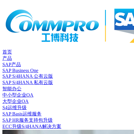
首页
产品
SAP产品
SAP Business One
SAP S/4HANA 公有云版
SAP S/4HANA 私有云版
智能办公
中小型企业OA
大型企业OA
S4运维升级
SAP Basis运维服务
SAP HR服务支持包升级
ECC升级S/4HANA解决方案