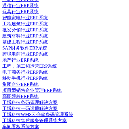
通信行业ERP系统
玩具行业ERP系统
智能家电行业ERP系统
工程建筑行业ERP系统
批发分销行业ERP系统
建筑材料行业ERP系统
基建工程行业ERP系统
SAP财务软件ERP系统
跨境电商行业ERP系统
地产行业ERP系统
工程，施工和运营ERP系统
电子商务行业ERP系统
移动手机行业ERP系统
集团企业ERP系统
项目型销售企业管理ERP系统
高职院校ERP系统
工博科技条码管理解决方案
工博科技一码运通解决方案
工博科技WMS云仓储条码管理系统
工博科技售后服务管理系统方案
车间看板系统方案