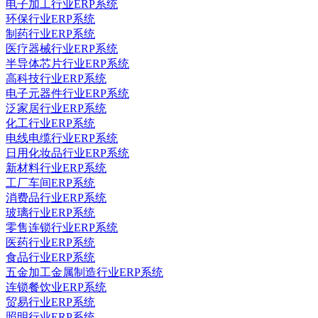
电子加工行业ERP系统
环保行业ERP系统
制药行业ERP系统
医疗器械行业ERP系统
半导体芯片行业ERP系统
高科技行业ERP系统
电子元器件行业ERP系统
泛家居行业ERP系统
化工行业ERP系统
电线电缆行业ERP系统
日用化妆品行业ERP系统
新材料行业ERP系统
工厂车间ERP系统
消费品行业ERP系统
玻璃行业ERP系统
零售连锁行业ERP系统
医药行业ERP系统
食品行业ERP系统
五金加工金属制造行业ERP系统
连锁餐饮业ERP系统
贸易行业ERP系统
照明行业ERP系统