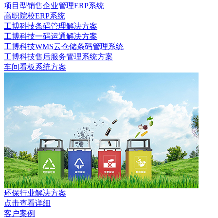
项目型销售企业管理ERP系统
高职院校ERP系统
工博科技条码管理解决方案
工博科技一码运通解决方案
工博科技WMS云仓储条码管理系统
工博科技售后服务管理系统方案
车间看板系统方案
环保行业解决方案
点击查看详细
客户案例