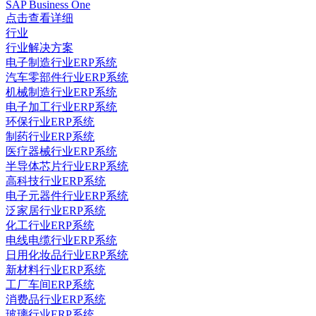
SAP Business One
点击查看详细
行业
行业解决方案
电子制造行业ERP系统
汽车零部件行业ERP系统
机械制造行业ERP系统
电子加工行业ERP系统
环保行业ERP系统
制药行业ERP系统
医疗器械行业ERP系统
半导体芯片行业ERP系统
高科技行业ERP系统
电子元器件行业ERP系统
泛家居行业ERP系统
化工行业ERP系统
电线电缆行业ERP系统
日用化妆品行业ERP系统
新材料行业ERP系统
工厂车间ERP系统
消费品行业ERP系统
玻璃行业ERP系统