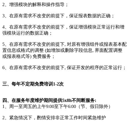
2、增强模块的解释和操作指导；
3、在原有需求不改变的前提下，保证报表数据的正确；
4、在原有需求不改变的前提下，保证增强模块正常运行和增
强模块运行的数据正确；
5、在原有需求不改变的前提下, 对原有增强组件或报表基本配
置信息或格式的调整 (如增加或删除字段信息, 界面配置调整
或报表格式等) 免费服务；
6、在原有需求不改变的前提下, 保证开发的程序的正常运行；
三、每年不定期免费培训1-2次
四、在服务年度维护期间提供5x8h不间断服务:
1、周一至周五的上午9:00至下午6:00（节、假日除外）
2、紧急情况下，酌情安排非正常工作时间紧急维护