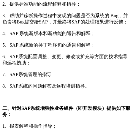
2、提供标准功能的流程解释和指导；
3、帮助并诊断操作过程中发现的问题是否为系统的 Bug，并
负责将Bug提交给SAP，并最终将SAP的处理结果进行反馈；
4、SAP 系统新版本和新功能的通告和解释；
5、SAP 系统新的补丁程序包的通告和解释；
6、SAP系统配置调整、变更、修改或扩充等方面的技术指导
和远程协助；
7、SAP系统管理的指导；
8、SAP系统的问题解答及远程培训指导。
二、针对SAP系统增强性业务组件（即开发模块）提供如下服
务：
1、报表解释和操作指导；