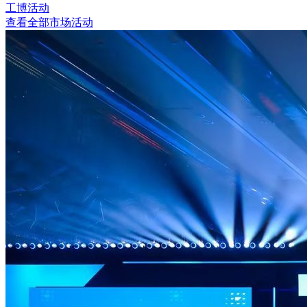
工博活动
查看全部市场活动