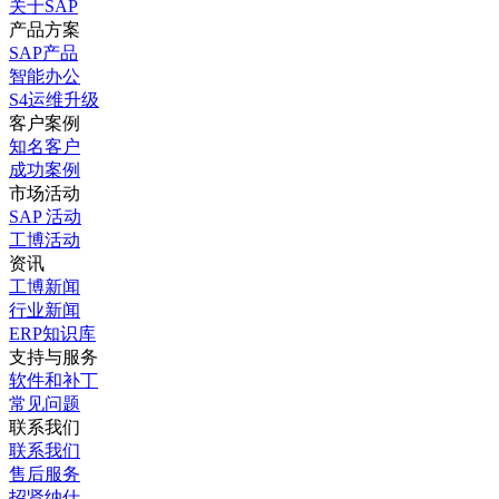
关于SAP
产品方案
SAP产品
智能办公
S4运维升级
客户案例
知名客户
成功案例
市场活动
SAP 活动
工博活动
资讯
工博新闻
行业新闻
ERP知识库
支持与服务
软件和补丁
常见问题
联系我们
联系我们
售后服务
招贤纳仕