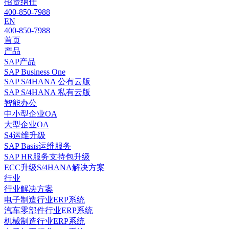
招贤纳仕
400-850-7988
EN
400-850-7988
首页
产品
SAP产品
SAP Business One
SAP S/4HANA 公有云版
SAP S/4HANA 私有云版
智能办公
中小型企业OA
大型企业OA
S4运维升级
SAP Basis运维服务
SAP HR服务支持包升级
ECC升级S/4HANA解决方案
行业
行业解决方案
电子制造行业ERP系统
汽车零部件行业ERP系统
机械制造行业ERP系统