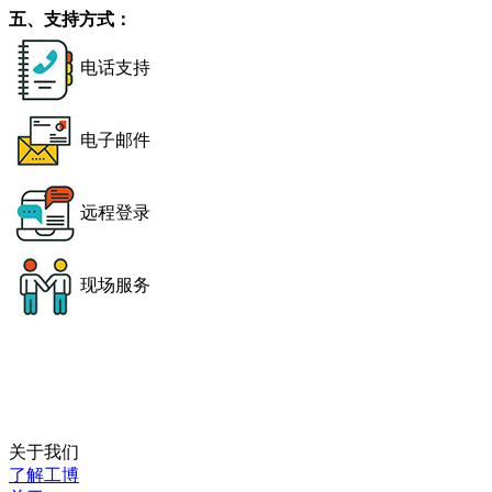
五、支持方式：
电话支持
电子邮件
远程登录
现场服务
关于我们
了解工博