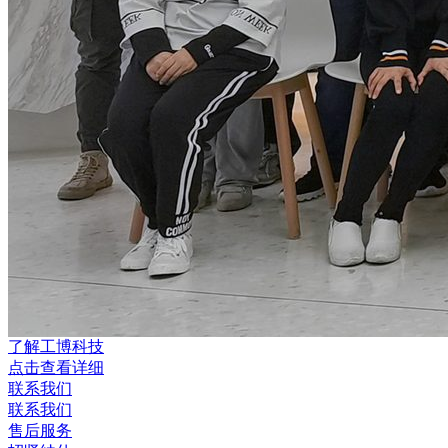
了解工博科技
点击查看详细
联系我们
联系我们
售后服务