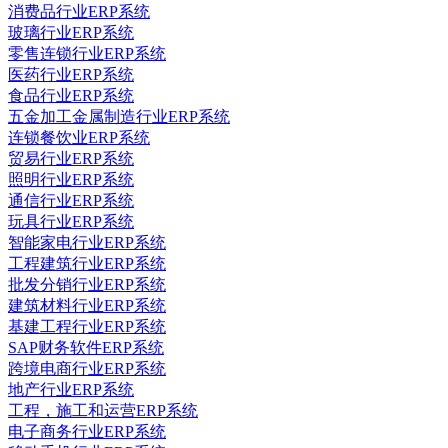
消费品行业ERP系统
玻璃行业ERP系统
零售连锁行业ERP系统
医药行业ERP系统
食品行业ERP系统
五金加工金属制造行业ERP系统
连锁餐饮业ERP系统
贸易行业ERP系统
照明行业ERP系统
通信行业ERP系统
玩具行业ERP系统
智能家电行业ERP系统
工程建筑行业ERP系统
批发分销行业ERP系统
建筑材料行业ERP系统
基建工程行业ERP系统
SAP财务软件ERP系统
跨境电商行业ERP系统
地产行业ERP系统
工程，施工和运营ERP系统
电子商务行业ERP系统