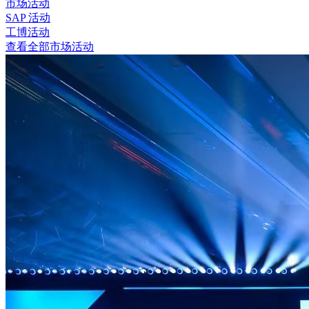
市场活动
SAP 活动
工博活动
查看全部市场活动