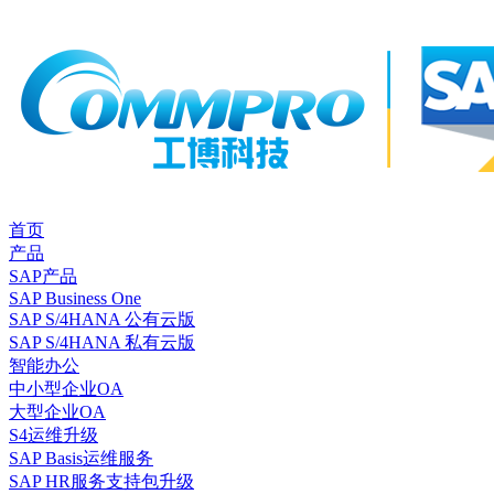
首页
产品
SAP产品
SAP Business One
SAP S/4HANA 公有云版
SAP S/4HANA 私有云版
智能办公
中小型企业OA
大型企业OA
S4运维升级
SAP Basis运维服务
SAP HR服务支持包升级