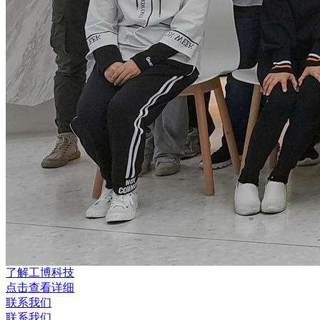
了解工博科技
点击查看详细
联系我们
联系我们