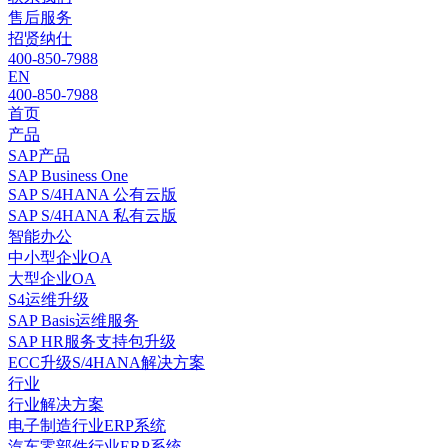
售后服务
招贤纳仕
400-850-7988
EN
400-850-7988
首页
产品
SAP产品
SAP Business One
SAP S/4HANA 公有云版
SAP S/4HANA 私有云版
智能办公
中小型企业OA
大型企业OA
S4运维升级
SAP Basis运维服务
SAP HR服务支持包升级
ECC升级S/4HANA解决方案
行业
行业解决方案
电子制造行业ERP系统
汽车零部件行业ERP系统