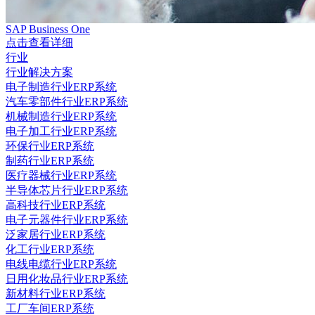
SAP Business One
点击查看详细
行业
行业解决方案
电子制造行业ERP系统
汽车零部件行业ERP系统
机械制造行业ERP系统
电子加工行业ERP系统
环保行业ERP系统
制药行业ERP系统
医疗器械行业ERP系统
半导体芯片行业ERP系统
高科技行业ERP系统
电子元器件行业ERP系统
泛家居行业ERP系统
化工行业ERP系统
电线电缆行业ERP系统
日用化妆品行业ERP系统
新材料行业ERP系统
工厂车间ERP系统