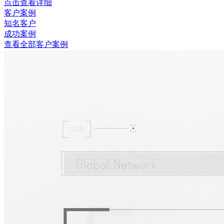
点击查看详细
客户案例
知名客户
成功案例
查看全部客户案例