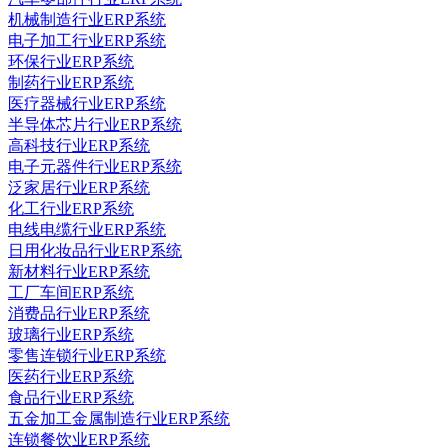
机械制造行业ERP系统
电子加工行业ERP系统
环保行业ERP系统
制药行业ERP系统
医疗器械行业ERP系统
半导体芯片行业ERP系统
高科技行业ERP系统
电子元器件行业ERP系统
泛家居行业ERP系统
化工行业ERP系统
电线电缆行业ERP系统
日用化妆品行业ERP系统
新材料行业ERP系统
工厂车间ERP系统
消费品行业ERP系统
玻璃行业ERP系统
零售连锁行业ERP系统
医药行业ERP系统
食品行业ERP系统
五金加工金属制造行业ERP系统
连锁餐饮业ERP系统