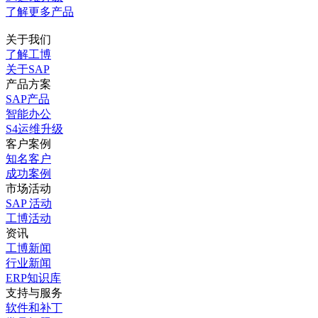
了解更多
产品
关于我们
了解工博
关于SAP
产品方案
SAP产品
智能办公
S4运维升级
客户案例
知名客户
成功案例
市场活动
SAP 活动
工博活动
资讯
工博新闻
行业新闻
ERP知识库
支持与服务
软件和补丁