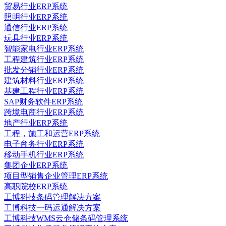
贸易行业ERP系统
照明行业ERP系统
通信行业ERP系统
玩具行业ERP系统
智能家电行业ERP系统
工程建筑行业ERP系统
批发分销行业ERP系统
建筑材料行业ERP系统
基建工程行业ERP系统
SAP财务软件ERP系统
跨境电商行业ERP系统
地产行业ERP系统
工程，施工和运营ERP系统
电子商务行业ERP系统
移动手机行业ERP系统
集团企业ERP系统
项目型销售企业管理ERP系统
高职院校ERP系统
工博科技条码管理解决方案
工博科技一码运通解决方案
工博科技WMS云仓储条码管理系统