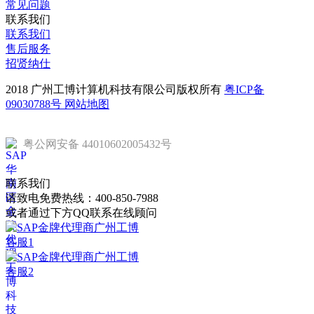
常见问题
联系我们
联系我们
售后服务
招贤纳仕
2018 广州工博计算机科技有限公司版权所有
粤ICP备
09030788号
网站地图
粤公网安备 44010602005432号
联系我们
请致电免费热线：
400-850-7988
或者通过下方QQ联系在线顾问
客服1
客服2