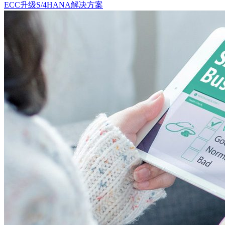
ECC升级S/4HANA解决方案