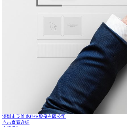
深圳市英维克科技股份有限公司
点击查看详细