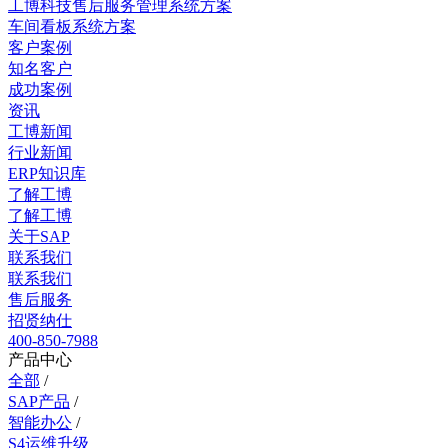
工博科技售后服务管理系统方案
车间看板系统方案
客户案例
知名客户
成功案例
资讯
工博新闻
行业新闻
ERP知识库
了解工博
了解工博
关于SAP
联系我们
联系我们
售后服务
招贤纳仕
400-850-7988
产品中心
全部
/
SAP产品
/
智能办公
/
S4运维升级