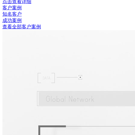
点击查看详细
客户案例
知名客户
成功案例
查看全部客户案例