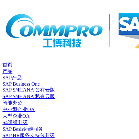
首页
产品
SAP产品
SAP Business One
SAP S/4HANA 公有云版
SAP S/4HANA 私有云版
智能办公
中小型企业OA
大型企业OA
S4运维升级
SAP Basis运维服务
SAP HR服务支持包升级