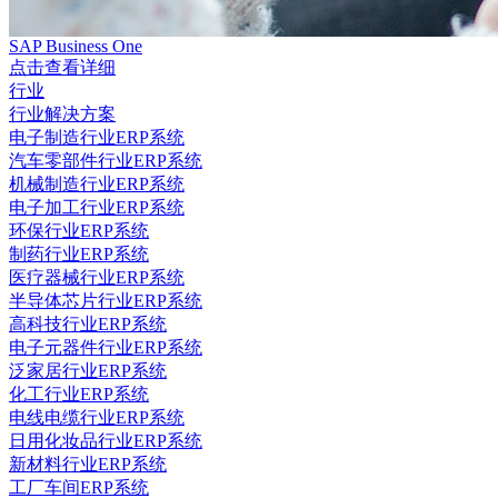
SAP Business One
点击查看详细
行业
行业解决方案
电子制造行业ERP系统
汽车零部件行业ERP系统
机械制造行业ERP系统
电子加工行业ERP系统
环保行业ERP系统
制药行业ERP系统
医疗器械行业ERP系统
半导体芯片行业ERP系统
高科技行业ERP系统
电子元器件行业ERP系统
泛家居行业ERP系统
化工行业ERP系统
电线电缆行业ERP系统
日用化妆品行业ERP系统
新材料行业ERP系统
工厂车间ERP系统