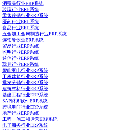
消费品行业ERP系统
玻璃行业ERP系统
零售连锁行业ERP系统
医药行业ERP系统
食品行业ERP系统
五金加工金属制造行业ERP系统
连锁餐饮业ERP系统
贸易行业ERP系统
照明行业ERP系统
通信行业ERP系统
玩具行业ERP系统
智能家电行业ERP系统
工程建筑行业ERP系统
批发分销行业ERP系统
建筑材料行业ERP系统
基建工程行业ERP系统
SAP财务软件ERP系统
跨境电商行业ERP系统
地产行业ERP系统
工程，施工和运营ERP系统
电子商务行业ERP系统