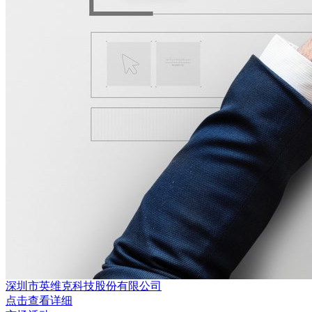
深圳市英维克科技股份有限公司
点击查看详细