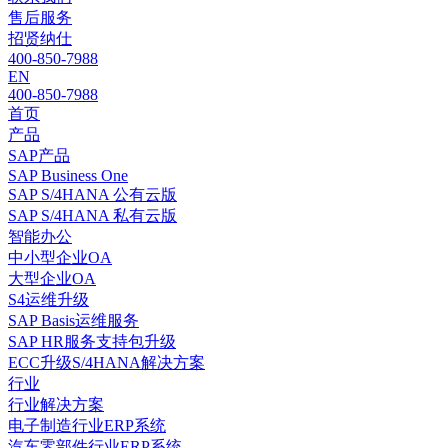
售后服务
招贤纳仕
400-850-7988
EN
400-850-7988
首页
产品
SAP产品
SAP Business One
SAP S/4HANA 公有云版
SAP S/4HANA 私有云版
智能办公
中小型企业OA
大型企业OA
S4运维升级
SAP Basis运维服务
SAP HR服务支持包升级
ECC升级S/4HANA解决方案
行业
行业解决方案
电子制造行业ERP系统
汽车零部件行业ERP系统