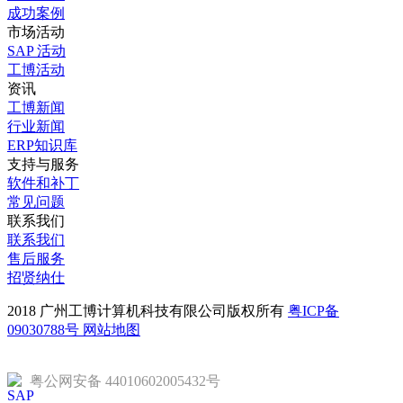
成功案例
市场活动
SAP 活动
工博活动
资讯
工博新闻
行业新闻
ERP知识库
支持与服务
软件和补丁
常见问题
联系我们
联系我们
售后服务
招贤纳仕
2018 广州工博计算机科技有限公司版权所有
粤ICP备
09030788号
网站地图
粤公网安备 44010602005432号