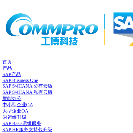
首页
产品
SAP产品
SAP Business One
SAP S/4HANA 公有云版
SAP S/4HANA 私有云版
智能办公
中小型企业OA
大型企业OA
S4运维升级
SAP Basis运维服务
SAP HR服务支持包升级