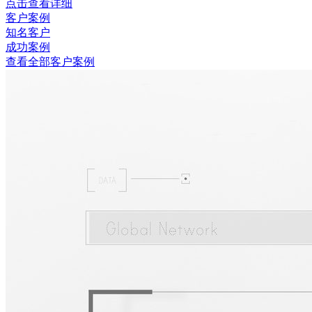
点击查看详细
客户案例
知名客户
成功案例
查看全部客户案例