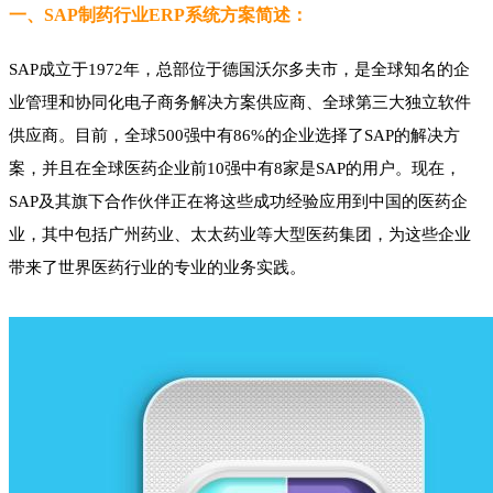
一、SAP制药行业ERP系统方案简述：
SAP成立于1972年，总部位于德国沃尔多夫市，是全球知名的企
业管理和协同化电子商务解决方案供应商、全球第三大独立软件
供应商。目前，全球500强中有86%的企业选择了SAP的解决方
案，并且在全球医药企业前10强中有8家是SAP的用户。现在，
SAP及其旗下合作伙伴正在将这些成功经验应用到中国的医药企
业，其中包括广州药业、太太药业等大型医药集团，为这些企业
带来了世界医药行业的专业的业务实践。