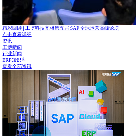
精彩回顾 | 工博科技亮相第五届 SAP 全球运营高峰论坛
点击查看详细
资讯
工博新闻
行业新闻
ERP知识库
查看全部资讯