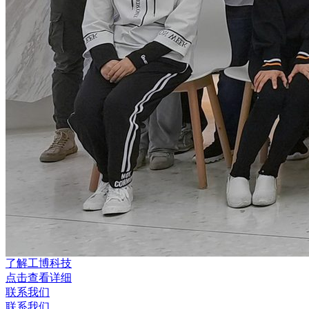
了解工博科技
点击查看详细
联系我们
联系我们