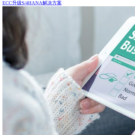
ECC升级S/4HANA解决方案