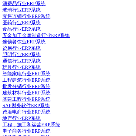
消费品行业ERP系统
玻璃行业ERP系统
零售连锁行业ERP系统
医药行业ERP系统
食品行业ERP系统
五金加工金属制造行业ERP系统
连锁餐饮业ERP系统
贸易行业ERP系统
照明行业ERP系统
通信行业ERP系统
玩具行业ERP系统
智能家电行业ERP系统
工程建筑行业ERP系统
批发分销行业ERP系统
建筑材料行业ERP系统
基建工程行业ERP系统
SAP财务软件ERP系统
跨境电商行业ERP系统
地产行业ERP系统
工程，施工和运营ERP系统
电子商务行业ERP系统