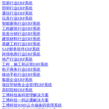
贸易行业ERP系统
照明行业ERP系统
通信行业ERP系统
玩具行业ERP系统
智能家电行业ERP系统
工程建筑行业ERP系统
批发分销行业ERP系统
建筑材料行业ERP系统
基建工程行业ERP系统
SAP财务软件ERP系统
跨境电商行业ERP系统
地产行业ERP系统
工程，施工和运营ERP系统
电子商务行业ERP系统
移动手机行业ERP系统
集团企业ERP系统
项目型销售企业管理ERP系统
高职院校ERP系统
工博科技条码管理解决方案
工博科技一码运通解决方案
工博科技WMS云仓储条码管理系统