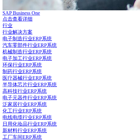
SAP Business One
点击查看详细
行业
行业解决方案
电子制造行业ERP系统
汽车零部件行业ERP系统
机械制造行业ERP系统
电子加工行业ERP系统
环保行业ERP系统
制药行业ERP系统
医疗器械行业ERP系统
半导体芯片行业ERP系统
高科技行业ERP系统
电子元器件行业ERP系统
泛家居行业ERP系统
化工行业ERP系统
电线电缆行业ERP系统
日用化妆品行业ERP系统
新材料行业ERP系统
工厂车间ERP系统