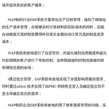
场并提供良好的客户服务；
•
SAP制药行业ERP系统方案简化生产过程管理，做到了精细化
的生产成本管理，在能够实时计算材料的实际成本的同时，还能
自动根据月底的制造费用科目发生金额自动计算月底的制造差异
成本；
•
SAP系统有效地进行了信贷管控，对超出做到信用额度和超出
付款期限的客户进行了审批控制。这样既能做到控制也能做到留
有继续交易的余地；
•
通过批次管理，SAP系统有效地实现了浓度影响用量的需求，
同时通过addon 技术实现了由PMC 和销售交货人员确定批次而不
是仓库确定批次的需求；
•
SAP制药企业ERP系统有效地利用了财务预算管理的功能，实