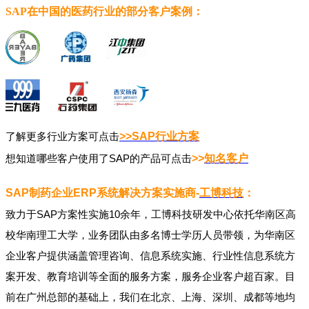
SAP在中国的医药行业的部分客户案例：
了解更多行业方案可点击
>>SAP
行业方案
想知道哪些客户使用了SAP的产品可点击
>>
知名客户
SAP制药企业ERP系统解决方案实施商-
工博科技
：
致力于SAP方案性实施10余年，工博科技研发中心依托华南区高
校华南理工大学，业务团队由多名博士学历人员带领，为华南区
企业客户提供涵盖管理咨询、信息系统实施、行业性信息系统方
案开发、教育培训等全面的服务方案，服务企业客户超百家。目
前在广州总部的基础上，我们在北京、上海、深圳、成都等地均