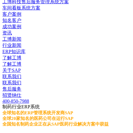
工博科技售后服务管理系统方案
车间看板系统方案
客户案例
知名客户
成功案例
资讯
工博新闻
行业新闻
ERP知识库
了解工博
了解工博
关于SAP
联系我们
联系我们
售后服务
招贤纳仕
400-850-7988
制药行业ERP系统
全球知名的ERP管理系统开发商SAP
全球20家知名的医药公司在运行SAP
全国知名制药企业正在从SAP医药行业解决方案中获益