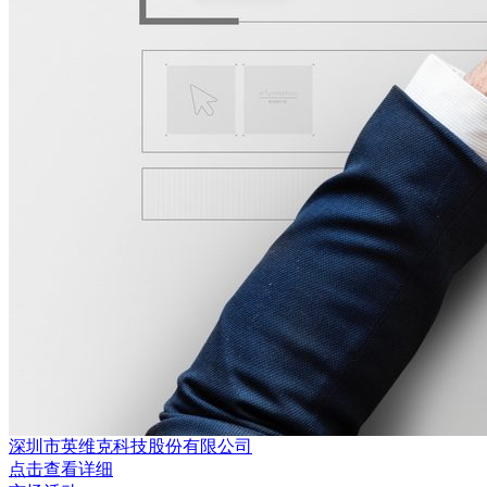
深圳市英维克科技股份有限公司
点击查看详细