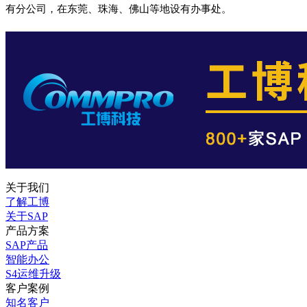
有分公司，在东莞、珠海、佛山等地设有办事处。
关于我们
了解工博
关于SAP
产品方案
SAP产品
智能办公
S4运维升级
客户案例
知名客户