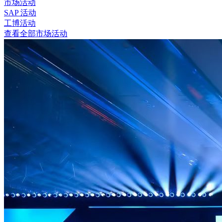
市场活动
SAP 活动
工博活动
查看全部市场活动