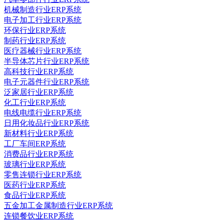
机械制造行业ERP系统
电子加工行业ERP系统
环保行业ERP系统
制药行业ERP系统
医疗器械行业ERP系统
半导体芯片行业ERP系统
高科技行业ERP系统
电子元器件行业ERP系统
泛家居行业ERP系统
化工行业ERP系统
电线电缆行业ERP系统
日用化妆品行业ERP系统
新材料行业ERP系统
工厂车间ERP系统
消费品行业ERP系统
玻璃行业ERP系统
零售连锁行业ERP系统
医药行业ERP系统
食品行业ERP系统
五金加工金属制造行业ERP系统
连锁餐饮业ERP系统