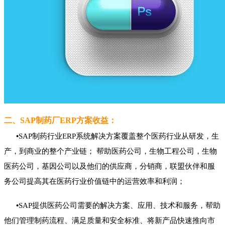
二、SAP制药厂ERP方案收益：
•
SAP制药行业ERP系统解决方案覆盖整个医药行业从研发，生
产，到商业的整个产业链； 帮助医药公司，生物工程公司，生物
医药公司，基因公司以及他们的供应商，分销商，联盟伙伴和服
务公司提高其在医药行业价值链中的运营效率和利
润；
•
SAP提供医药公司需要的解决方案、应用、技术和服务，帮助
他们管理制药流程、满足质量和安全标准、将新产品快速推向市