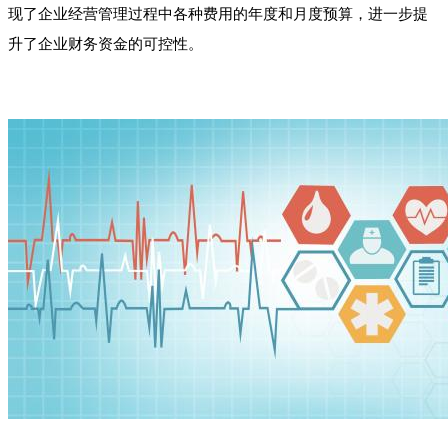
现了企业经营管理过程中各种费用的年度和月度预算，进一步提
升了企业财务资金的可控性。